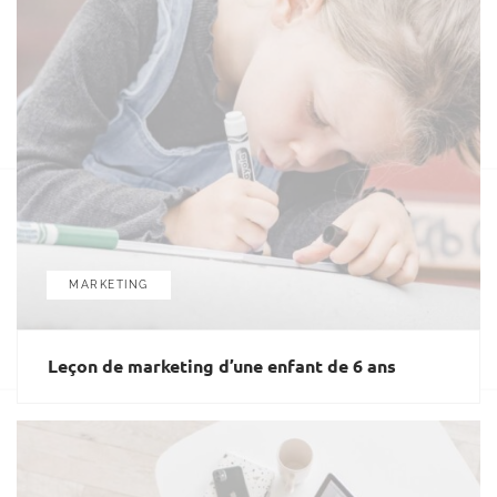
MARKETING
Leçon de marketing d’une enfant de 6 ans