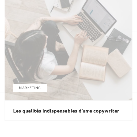
MARKETING
Les qualités indispensables d’un⸱e copywriter