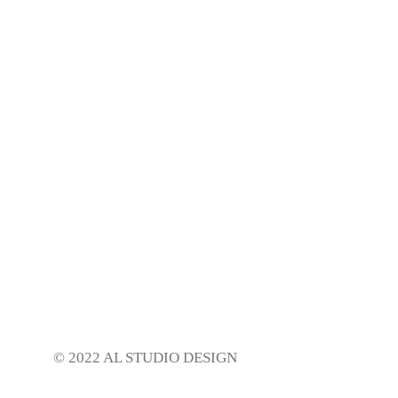
© 2022 AL STUDIO DESIGN