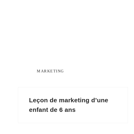
MARKETING
Leçon de marketing d’une
enfant de 6 ans