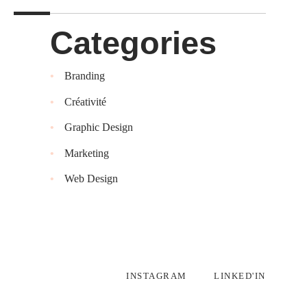
Categories
Branding
Créativité
Graphic Design
Marketing
Web Design
INSTAGRAM
LINKED'IN