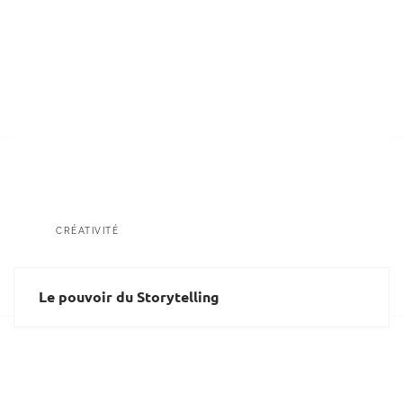
CRÉATIVITÉ
Le pouvoir du Storytelling